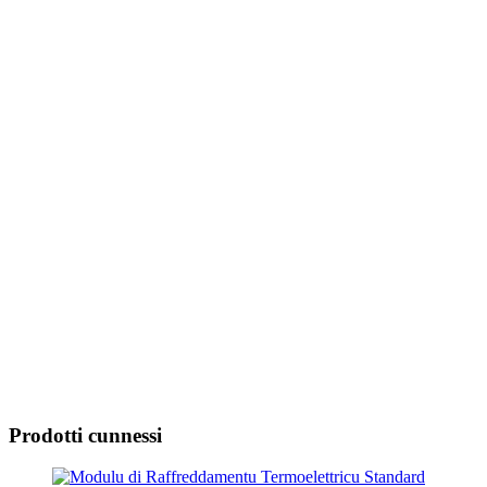
Prodotti cunnessi